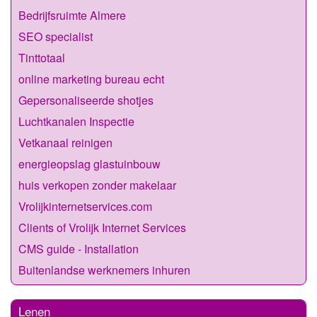
Bedrijfsruimte Almere
SEO specialist
Tinttotaal
online marketing bureau echt
Gepersonaliseerde shotjes
Luchtkanalen Inspectie
Vetkanaal reinigen
energieopslag glastuinbouw
huis verkopen zonder makelaar
Vrolijkinternetservices.com
Clients of Vrolijk Internet Services
CMS guide - Installation
Buitenlandse werknemers inhuren
Lenen