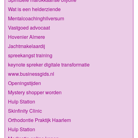
Wat is een helderziende
Mentalcoachinghilversum
Vastgoed advocaat
Hovenier Almere
Jachtmakelaardij
spreekangst training
keynote spreker digitale transformatie
www.businessgids.nl
Openingstijden
Mystery shopper worden
Hulp Station
Skinfinity Clinic
Orthodontie Praktijk Haarlem
Hulp Station